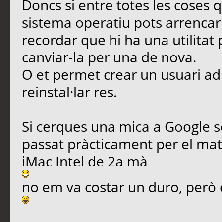
Doncs si entre totes les coses q
sistema operatiu pots arrencar a
recordar que hi ha una utilitat
canviar-la per una de nova.
O et permet crear un usuari ad
reinstal·lar res.
Si cerques una mica a Google s
passat pràcticament per el ma
iMac Intel de 2a mà
no em va costar un duro, però 