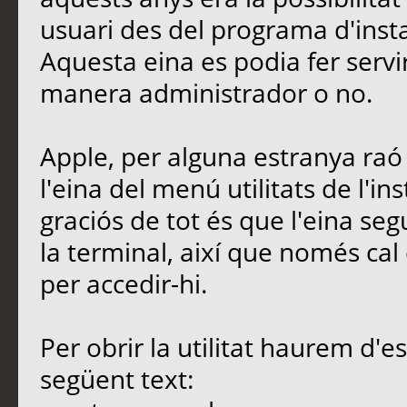
usuari des del programa d'insta
Aquesta eina es podia fer servi
manera administrador o no.
Apple, per alguna estranya raó
l'eina del menú utilitats de l'i
graciós de tot és que l'eina seg
la terminal, així que només ca
per accedir-hi.
Per obrir la utilitat haurem d'es
següent text: