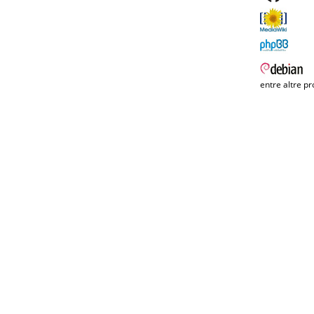
entre altre pr