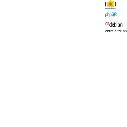
entre altre pr