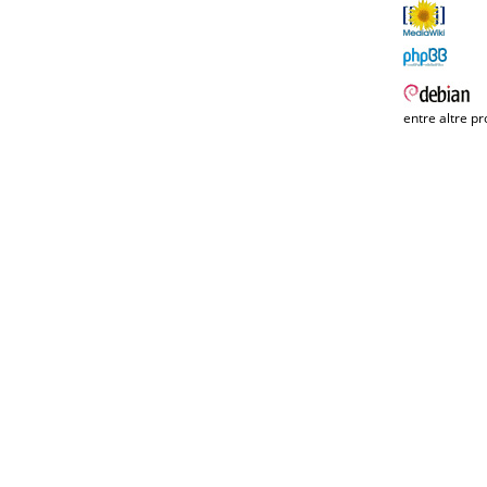
entre altre pr