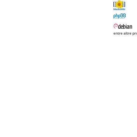
entre altre pr