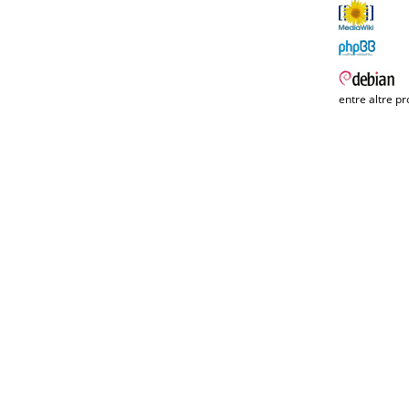
entre altre pr