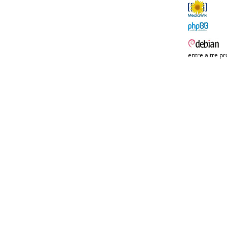
entre altre pr