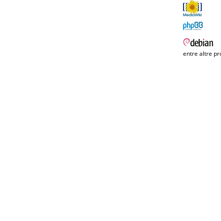
entre altre pr