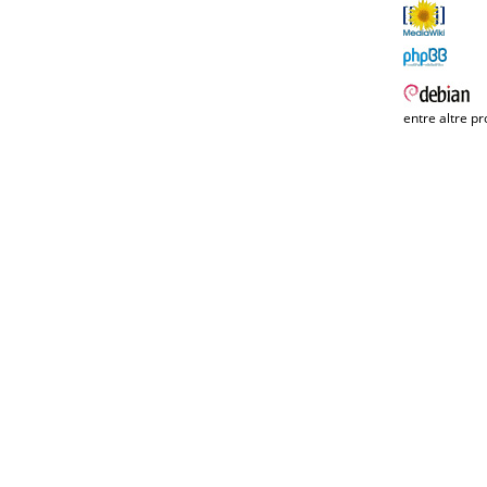
entre altre pr