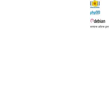
entre altre pr