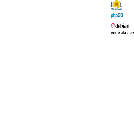
entre altre pr