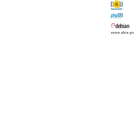
entre altre pr