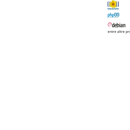
entre altre pr