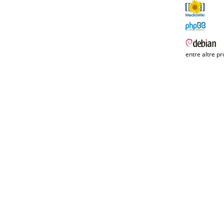
entre altre pr