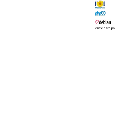
entre altre pr