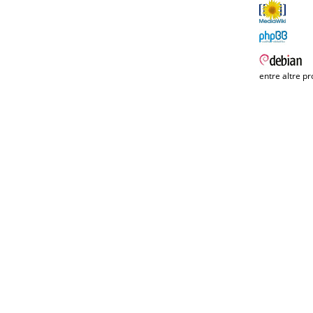
entre altre pr