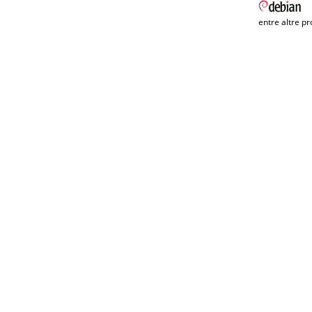
entre altre pr