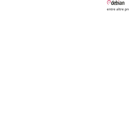
entre altre pr