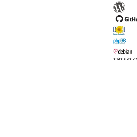
entre altre pr