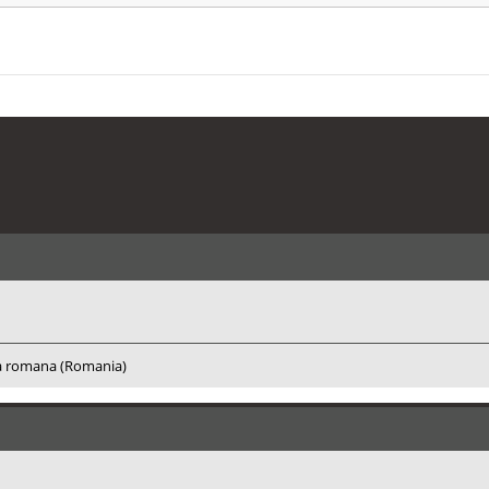
gua romana (Romania)