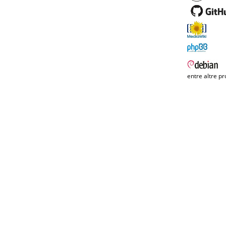
entre altre pr