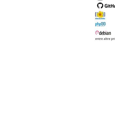
entre altre pr