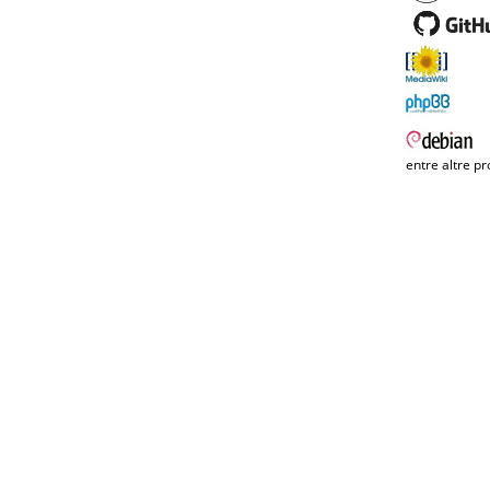
entre altre pr