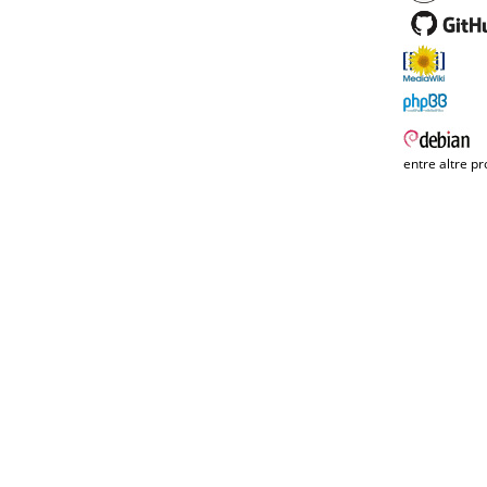
entre altre pr