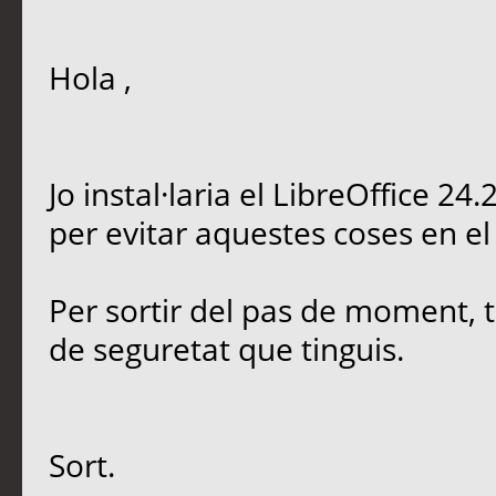
Hola ,
Jo instal·laria el LibreOffice 2
per evitar aquestes coses en el 
Per sortir del pas de moment, t
de seguretat que tinguis.
Sort.