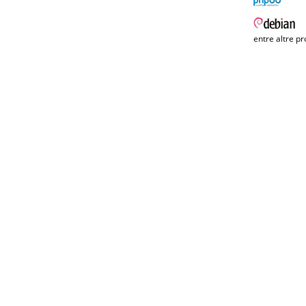
entre altre pr