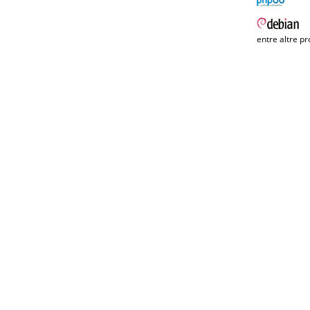
entre altre pr