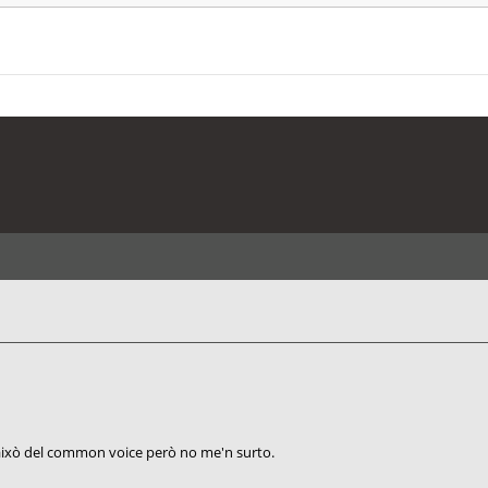
t això del common voice però no me'n surto.