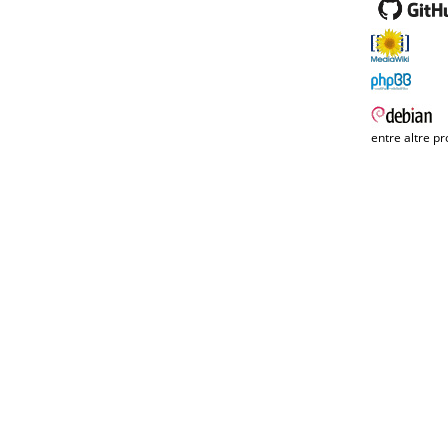
entre altre pr