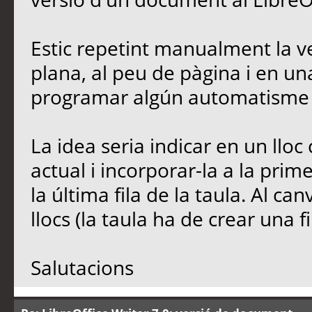
Estic repetint manualment la v
plana, al peu de pàgina i en un
programar algún automatisme e
La idea seria indicar en un lloc 
actual i incorporar-la a la prim
la última fila de la taula. Al canv
llocs (la taula ha de crear una f
Salutacions