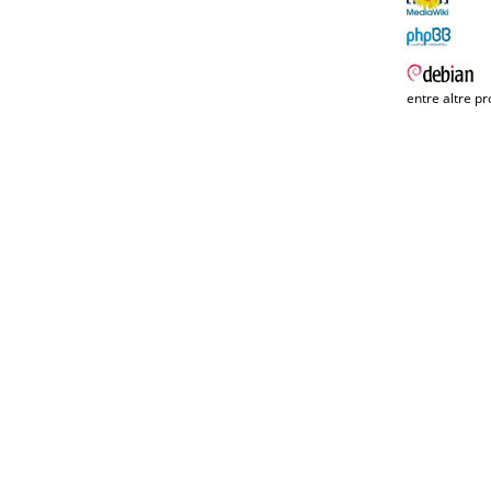
entre altre pr