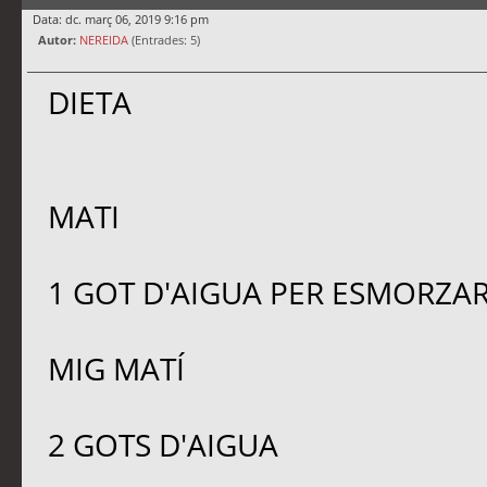
Data: dc. març 06, 2019 9:16 pm
Autor:
NEREIDA
(Entrades: 5)
DIETA
MATI
1 GOT D'AIGUA PER ESMORZA
MIG MATÍ
2 GOTS D'AIGUA