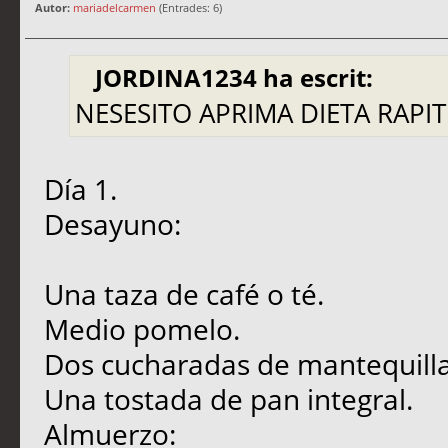
Autor:
mariadelcarmen
(Entrades: 6)
JORDINA1234 ha escrit:
NESESITO APRIMA DIETA RAPIT
Día 1.
Desayuno:
Una taza de café o té.
Medio pomelo.
Dos cucharadas de mantequilla
Una tostada de pan integral.
Almuerzo: