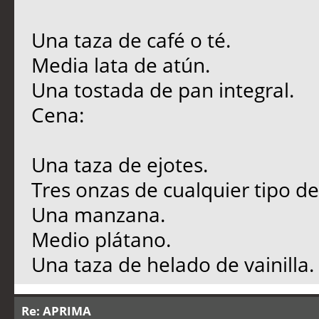
Una taza de café o té.
Media lata de atún.
Una tostada de pan integral.
Cena:
Una taza de ejotes.
Tres onzas de cualquier tipo d
Una manzana.
Medio plátano.
Una taza de helado de vainilla.
Re: APRIMA