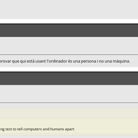
provar que qui està usant l'ordinador és una persona i no una màquina.
ing test to tell computers and humans apart