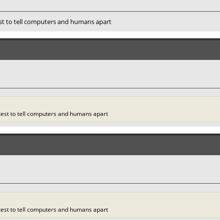
est to tell computers and humans apart
 test to tell computers and humans apart
 test to tell computers and humans apart