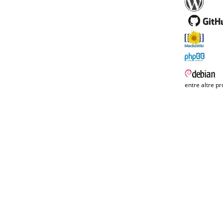
entre altre pr