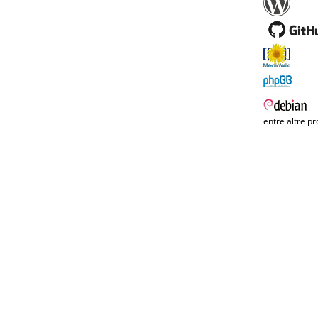
entre altre pr