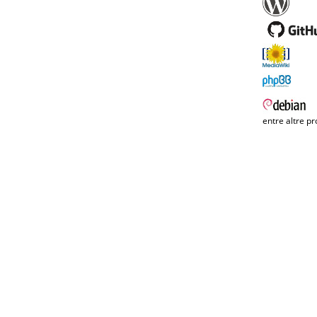
entre altre pr