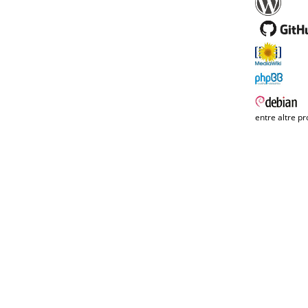
entre altre pr