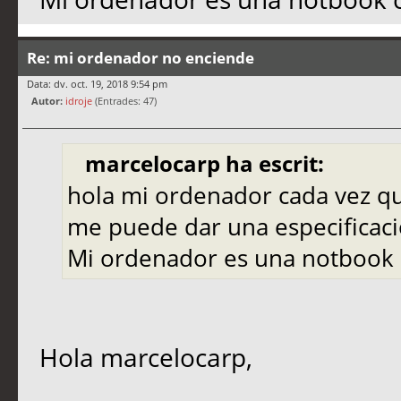
Re: mi ordenador no enciende
Data: dv. oct. 19, 2018 9:54 pm
Autor:
idroje
(Entrades: 47)
marcelocarp ha escrit:
hola mi ordenador cada vez que
me puede dar una especificaci
Mi ordenador es una notbook 
Hola marcelocarp,