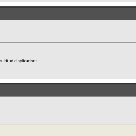
ultitud d'aplicacions .