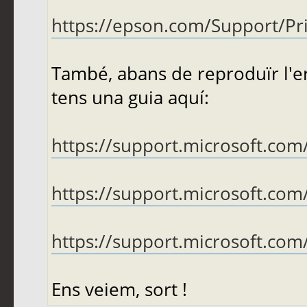
https://epson.com/Support/Print
També, abans de reproduïr l'er
tens una guia aquí:
https://support.microsoft.com/
https://support.microsoft.com/
https://support.microsoft.com/
Ens veiem, sort !