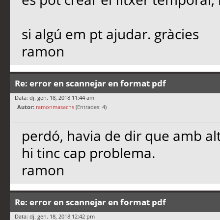
si algú em pt ajudar. gràcies
ramon
Re: error en scannejar en format pdf
Data: dj. gen. 18, 2018 11:44 am
Autor:
ramonmasachs
(Entrades: 4)
perdó, havia de dir que amb al
hi tinc cap problema.
ramon
Re: error en scannejar en format pdf
Data: dj. gen. 18, 2018 12:42 pm