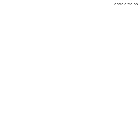
entre altre pr