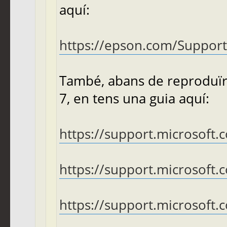
aquí:
https://epson.com/Support/P
També, abans de reproduïr 
7, en tens una guia aquí:
https://support.microsoft.c
https://support.microsoft.
https://support.microsoft.c