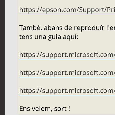
https://epson.com/Support/Print
També, abans de reproduïr l'er
tens una guia aquí:
https://support.microsoft.com/
https://support.microsoft.com/
https://support.microsoft.com/
Ens veiem, sort !