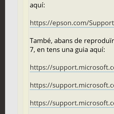
aquí:
https://epson.com/Support/P
També, abans de reproduïr 
7, en tens una guia aquí:
https://support.microsoft.c
https://support.microsoft.
https://support.microsoft.c