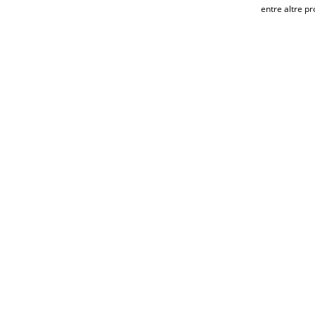
entre altre pr