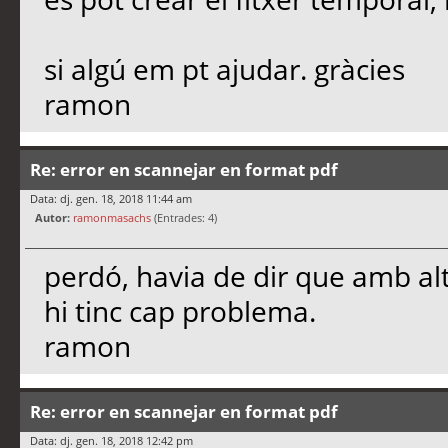
si algú em pt ajudar. gràcies
ramon
Re: error en scannejar en format pdf
Data: dj. gen. 18, 2018 11:44 am
Autor:
ramonmasachs
(Entrades: 4)
perdó, havia de dir que amb al
hi tinc cap problema.
ramon
Re: error en scannejar en format pdf
Data: dj. gen. 18, 2018 12:42 pm