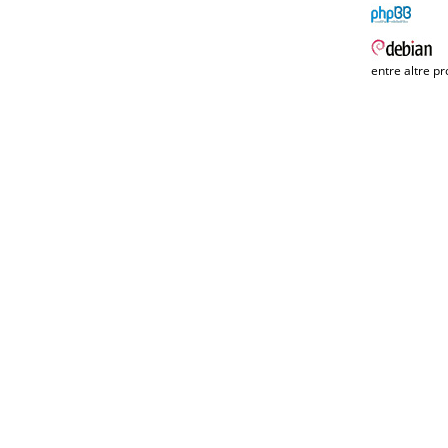
entre altre pr