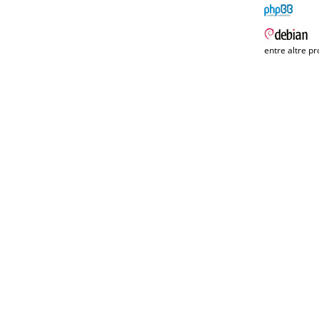
entre altre pr