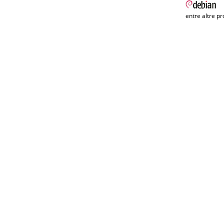
entre altre pr