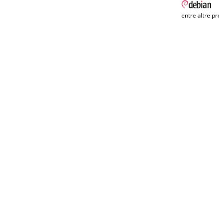
entre altre pr