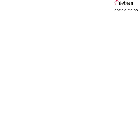
entre altre pr