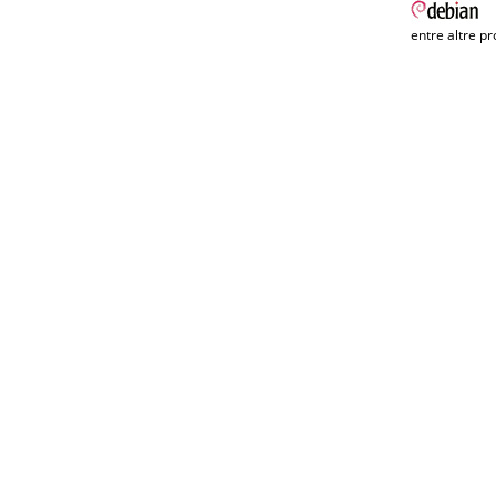
entre altre pr