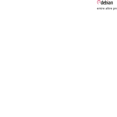
entre altre pr