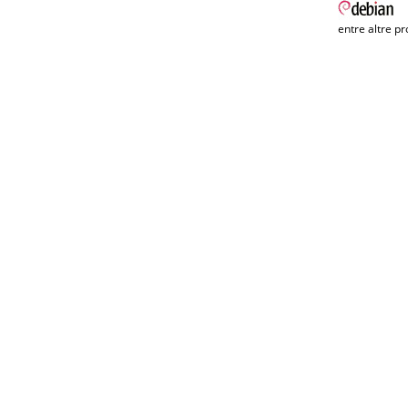
entre altre pr