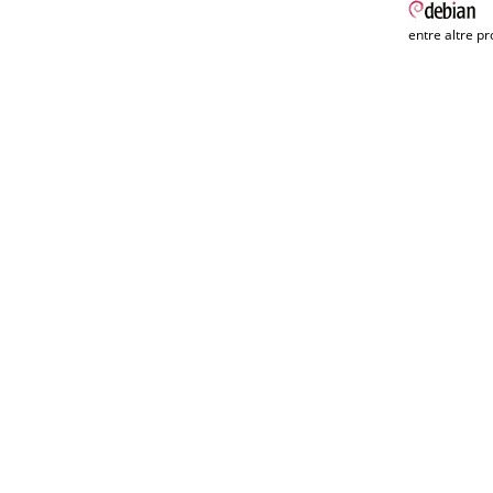
entre altre pr