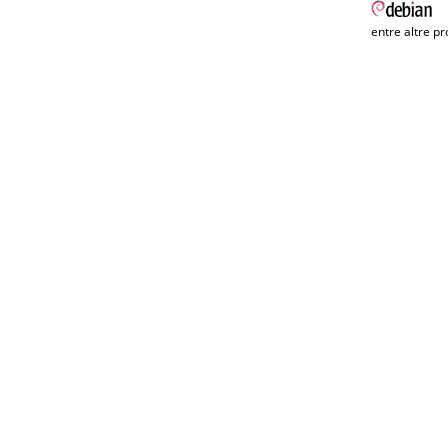
entre altre pr